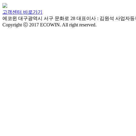
고객센터 바로가기
에코윈
대구광역시 서구 문화로 28
대표이사 : 김원석
사업자등록번
Copyright ⓒ 2017 ECOWIN. All right reserved.