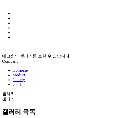
에코윈의 갤러리를 보실 수 있습니다.
Company
Company
product
Gallery
Contact
갤러리
갤러리
갤러리
목록